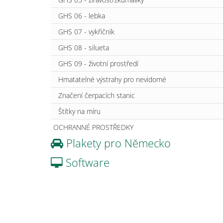
GHS 06 - lebka
GHS 07 - vykřičník
GHS 08 - silueta
GHS 09 - životní prostředí
Hmatatelné výstrahy pro nevidomé
Značení čerpacích stanic
Štítky na míru
OCHRANNÉ PROSTŘEDKY
Plakety pro Německo
Software