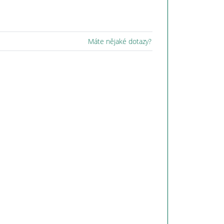
Máte nějaké dotazy?